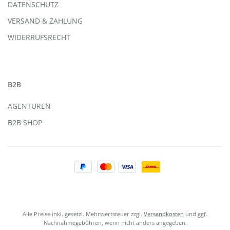
DATENSCHUTZ
VERSAND & ZAHLUNG
WIDERRUFSRECHT
B2B
AGENTUREN
B2B SHOP
Alle Preise inkl. gesetzl. Mehrwertsteuer zzgl.
Versandkosten
und ggf.
Nachnahmegebühren, wenn nicht anders angegeben.