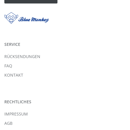
SERVICE
RÜCKSENDUNGEN
FAQ
KONTAKT
RECHTLICHES
IMPRESSUM
AGB