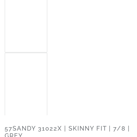
57SANDY 31022X | SKINNY FIT | 7/8 |
GREY