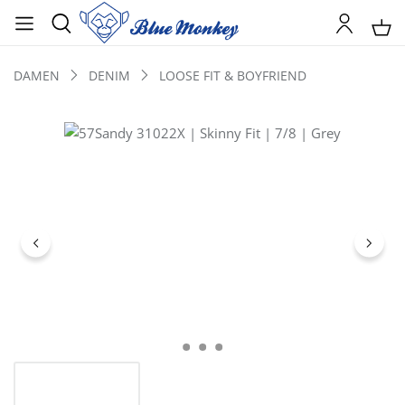
DAMEN
DENIM
LOOSE FIT & BOYFRIEND
Bildergalerie überspringen