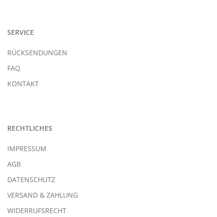
SERVICE
RÜCKSENDUNGEN
FAQ
KONTAKT
RECHTLICHES
IMPRESSUM
AGB
DATENSCHUTZ
VERSAND & ZAHLUNG
WIDERRUFSRECHT