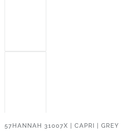
57HANNAH 31007X | CAPRI | GREY