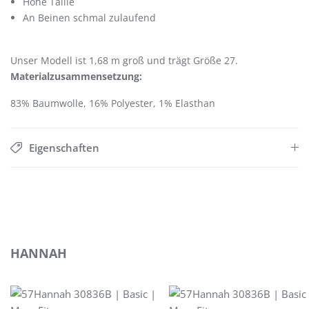
Hohe Taille
An Beinen schmal zulaufend
Unser Modell ist 1,68 m groß und trägt Größe 27.
Materialzusammensetzung:
83% Baumwolle, 16% Polyester, 1% Elasthan
Eigenschaften
Produktgalerie überspringen
HANNAH