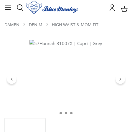
DAMEN
DENIM
HIGH WAIST & MOM FIT
Bildergalerie überspringen