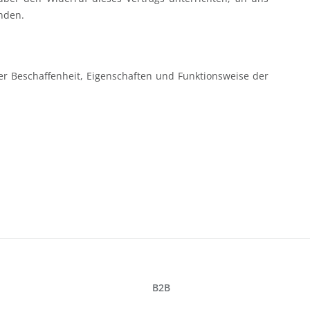
enden.
r Beschaffenheit, Eigenschaften und Funktionsweise der
B2B