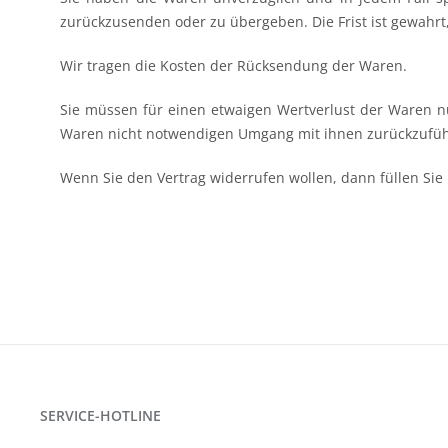
zurückzusenden oder zu übergeben. Die Frist ist gewahrt
Wir tragen die Kosten der Rücksendung der Waren.
Sie müssen für einen etwaigen Wertverlust der Waren n
Waren nicht notwendigen Umgang mit ihnen zurückzuführ
Wenn Sie den Vertrag widerrufen wollen, dann füllen Sie 
SERVICE-HOTLINE