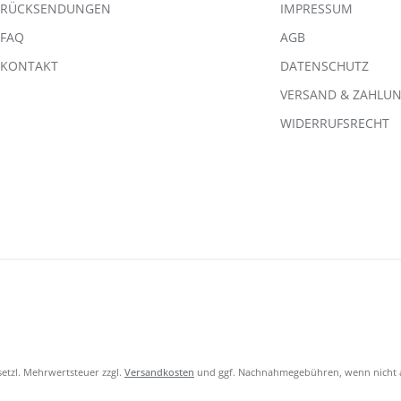
RÜCKSENDUNGEN
IMPRESSUM
FAQ
AGB
KONTAKT
DATENSCHUTZ
VERSAND & ZAHLU
WIDERRUFSRECHT
esetzl. Mehrwertsteuer zzgl.
Versandkosten
und ggf. Nachnahmegebühren, wenn nicht 