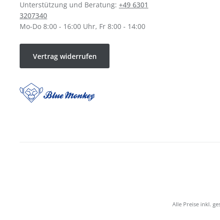
Unterstützung und Beratung:
+49 6301
3207340
Mo-Do 8:00 - 16:00 Uhr, Fr 8:00 - 14:00
Vertrag widerrufen
Alle Preise inkl. g