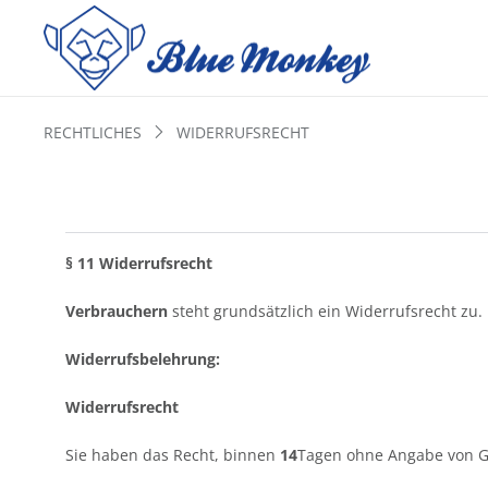
RECHTLICHES
WIDERRUFSRECHT
§ 11 Widerrufsrecht
Verbrauchern
steht grundsätzlich ein Widerrufsrecht zu.
Widerrufsbelehrung:
Widerrufsrecht
Sie haben das Recht, binnen
14
Tagen ohne Angabe von G