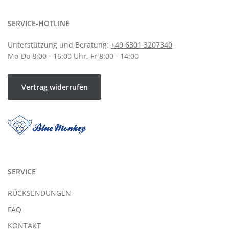
SERVICE-HOTLINE
Unterstützung und Beratung:
+49 6301 3207340
Mo-Do 8:00 - 16:00 Uhr, Fr 8:00 - 14:00
Vertrag widerrufen
SERVICE
RÜCKSENDUNGEN
FAQ
KONTAKT