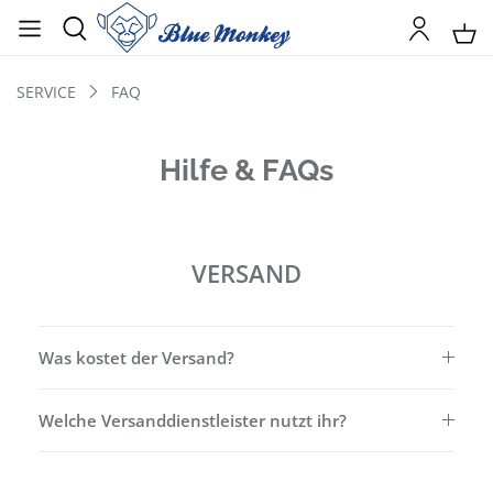
SERVICE
FAQ
Hilfe & FAQs
VERSAND
Was kostet der Versand?
Welche Versanddienstleister nutzt ihr?