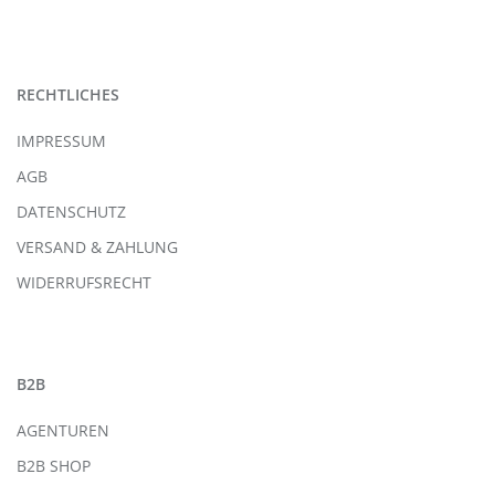
RECHTLICHES
IMPRESSUM
AGB
DATENSCHUTZ
VERSAND & ZAHLUNG
WIDERRUFSRECHT
B2B
AGENTUREN
B2B SHOP