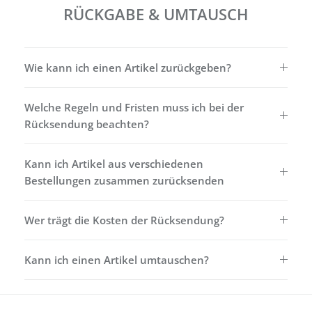
RÜCKGABE & UMTAUSCH
Wie kann ich einen Artikel zurückgeben?
Welche Regeln und Fristen muss ich bei der
Rücksendung beachten?
Kann ich Artikel aus verschiedenen
Bestellungen zusammen zurücksenden
Wer trägt die Kosten der Rücksendung?
Kann ich einen Artikel umtauschen?