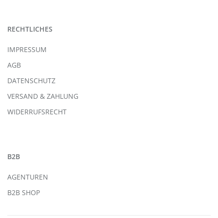
RECHTLICHES
IMPRESSUM
AGB
DATENSCHUTZ
VERSAND & ZAHLUNG
WIDERRUFSRECHT
B2B
AGENTUREN
B2B SHOP