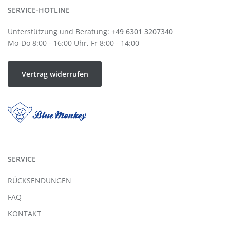
SERVICE-HOTLINE
Unterstützung und Beratung:
+49 6301 3207340
Mo-Do 8:00 - 16:00 Uhr, Fr 8:00 - 14:00
Vertrag widerrufen
SERVICE
RÜCKSENDUNGEN
FAQ
KONTAKT