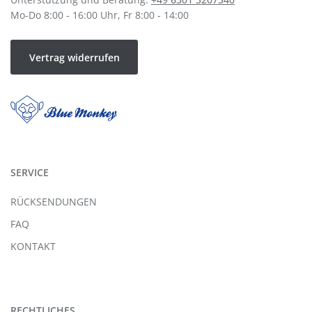
Mo-Do 8:00 - 16:00 Uhr, Fr 8:00 - 14:00
Vertrag widerrufen
SERVICE
RÜCKSENDUNGEN
FAQ
KONTAKT
RECHTLICHES