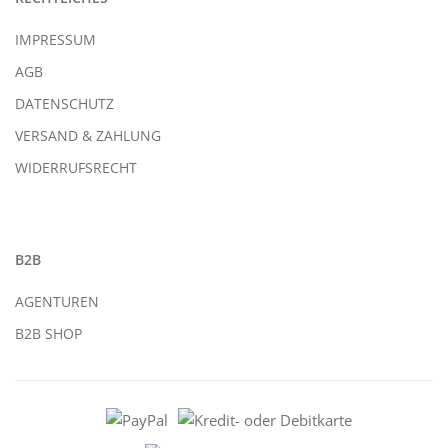
IMPRESSUM
AGB
DATENSCHUTZ
VERSAND & ZAHLUNG
WIDERRUFSRECHT
B2B
AGENTUREN
B2B SHOP