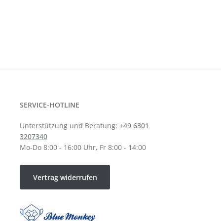
SERVICE-HOTLINE
Unterstützung und Beratung:
+49 6301
3207340
Mo-Do 8:00 - 16:00 Uhr, Fr 8:00 - 14:00
Vertrag widerrufen