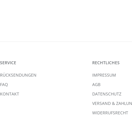
SERVICE
RECHTLICHES
RÜCKSENDUNGEN
IMPRESSUM
FAQ
AGB
KONTAKT
DATENSCHUTZ
VERSAND & ZAHLU
WIDERRUFSRECHT