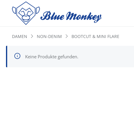
DAMEN
NON-DENIM
BOOTCUT & MINI FLARE
Keine Produkte gefunden.