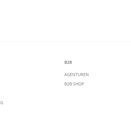
B2B
AGENTUREN
B2B SHOP
NG