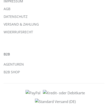
IMPRESSUM
AGB
DATENSCHUTZ
VERSAND & ZAHLUNG
WIDERRUFSRECHT
B2B
AGENTUREN
B2B SHOP