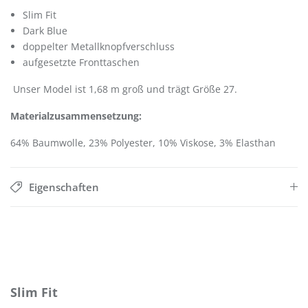
Slim Fit
Dark Blue
doppelter Metallknopfverschluss
aufgesetzte Fronttaschen
Unser Model ist 1,68 m groß und trägt Größe 27.
Materialzusammensetzung:
64% Baumwolle, 23% Polyester, 10% Viskose, 3% Elasthan
Eigenschaften
Produktgalerie überspringen
Slim Fit