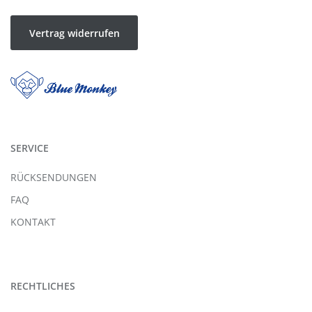
Vertrag widerrufen
SERVICE
RÜCKSENDUNGEN
FAQ
KONTAKT
RECHTLICHES