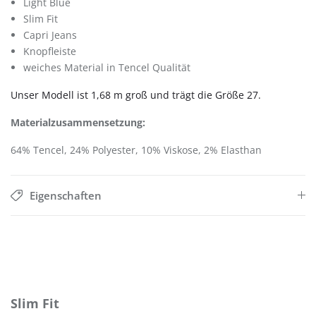
Light Blue
Slim Fit
Capri Jeans
Knopfleiste
weiches Material in Tencel Qualität
Unser Modell ist 1,68 m groß und trägt die Größe 27.
Materialzusammensetzung:
64% Tencel, 24% Polyester, 10% Viskose, 2% Elasthan
Eigenschaften
Produktgalerie überspringen
Slim Fit