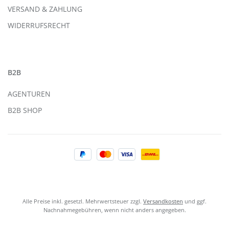
VERSAND & ZAHLUNG
WIDERRUFSRECHT
B2B
AGENTUREN
B2B SHOP
Alle Preise inkl. gesetzl. Mehrwertsteuer zzgl.
Versandkosten
und ggf.
Nachnahmegebühren, wenn nicht anders angegeben.