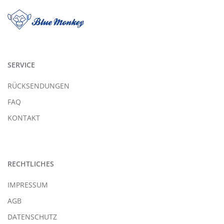
SERVICE
RÜCKSENDUNGEN
FAQ
KONTAKT
RECHTLICHES
IMPRESSUM
AGB
DATENSCHUTZ