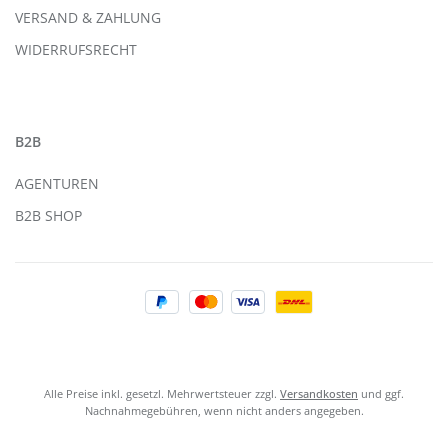
VERSAND & ZAHLUNG
WIDERRUFSRECHT
B2B
AGENTUREN
B2B SHOP
Alle Preise inkl. gesetzl. Mehrwertsteuer zzgl.
Versandkosten
und ggf.
Nachnahmegebühren, wenn nicht anders angegeben.