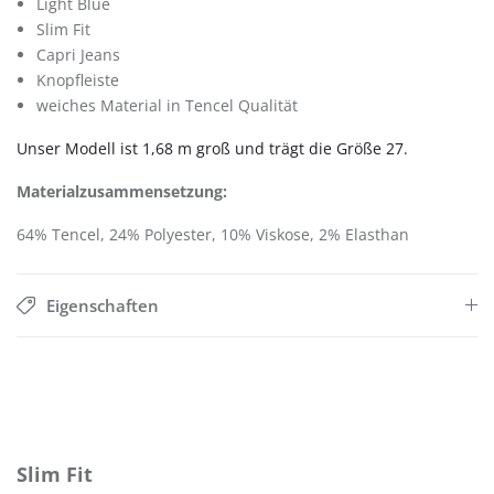
Light Blue
Slim Fit
Capri Jeans
Knopfleiste
weiches Material in Tencel Qualität
Unser Modell ist 1,68 m groß und trägt die Größe 27.
Materialzusammensetzung:
64% Tencel, 24% Polyester, 10% Viskose, 2% Elasthan
Eigenschaften
Produktgalerie überspringen
Slim Fit