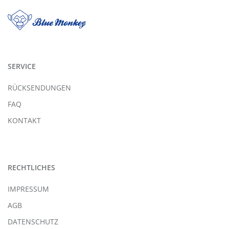
SERVICE
RÜCKSENDUNGEN
FAQ
KONTAKT
RECHTLICHES
IMPRESSUM
AGB
DATENSCHUTZ