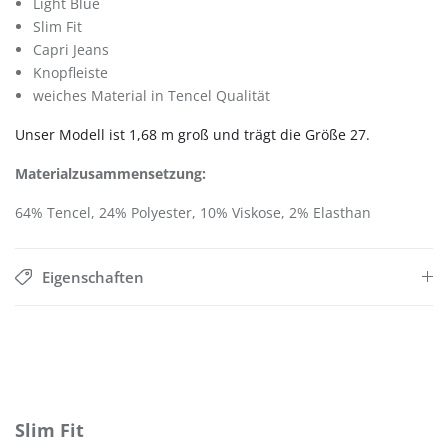
Light Blue
Slim Fit
Capri Jeans
Knopfleiste
weiches Material in Tencel Qualität
Unser Modell ist 1,68 m groß und trägt die Größe 27.
Materialzusammensetzung:
64% Tencel, 24% Polyester, 10% Viskose, 2% Elasthan
Eigenschaften
Produktgalerie überspringen
Slim Fit