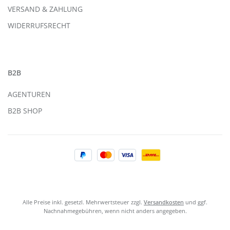
VERSAND & ZAHLUNG
WIDERRUFSRECHT
B2B
AGENTUREN
B2B SHOP
Alle Preise inkl. gesetzl. Mehrwertsteuer zzgl.
Versandkosten
und ggf.
Nachnahmegebühren, wenn nicht anders angegeben.