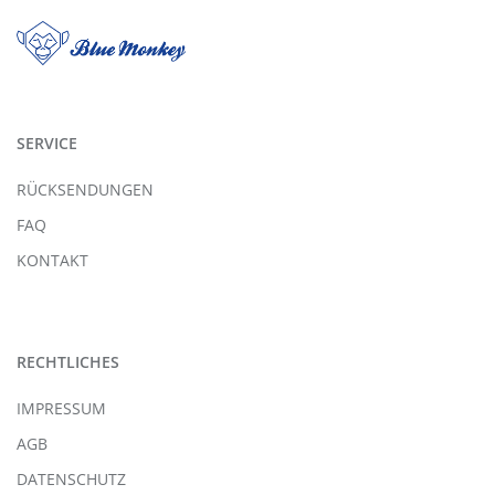
SERVICE
RÜCKSENDUNGEN
FAQ
KONTAKT
RECHTLICHES
IMPRESSUM
AGB
DATENSCHUTZ