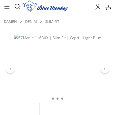
DAMEN
DENIM
SLIM FIT
Bildergalerie überspringen