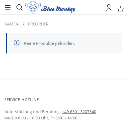
DAMEN
PREORDER
Keine Produkte gefunden.
SERVICE-HOTLINE
Unterstützung und Beratung:
+49 6301 3207340
Mo-Do 8:00 - 16:00 Uhr, Fr 8:00 - 14:00