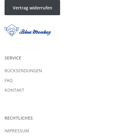
Vertrag widerrufen
SERVICE
RÜCKSENDUNGEN
FAQ
KONTAKT
RECHTLICHES
IMPRESSUM