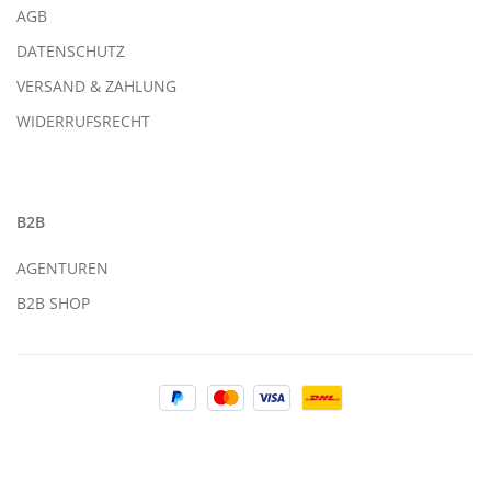
AGB
DATENSCHUTZ
VERSAND & ZAHLUNG
WIDERRUFSRECHT
B2B
AGENTUREN
B2B SHOP