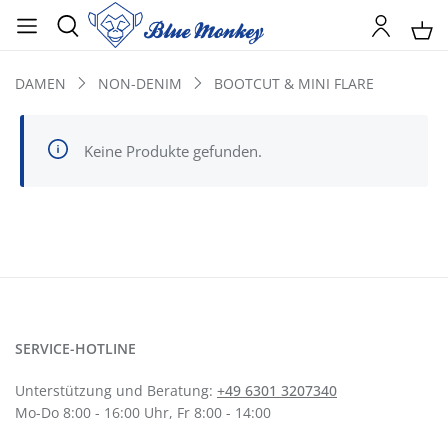
DAMEN
NON-DENIM
BOOTCUT & MINI FLARE
Keine Produkte gefunden.
SERVICE-HOTLINE
Unterstützung und Beratung:
+49 6301 3207340
Mo-Do 8:00 - 16:00 Uhr, Fr 8:00 - 14:00