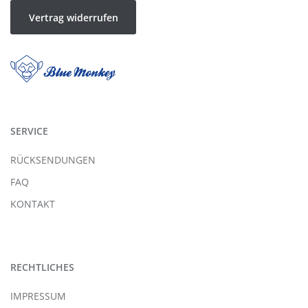
Vertrag widerrufen
SERVICE
RÜCKSENDUNGEN
FAQ
KONTAKT
RECHTLICHES
IMPRESSUM