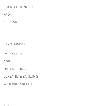
RÜCKSENDUNGEN
FAQ
KONTAKT
RECHTLICHES
IMPRESSUM
AGB
DATENSCHUTZ
VERSAND & ZAHLUNG
WIDERRUFSRECHT
B2B