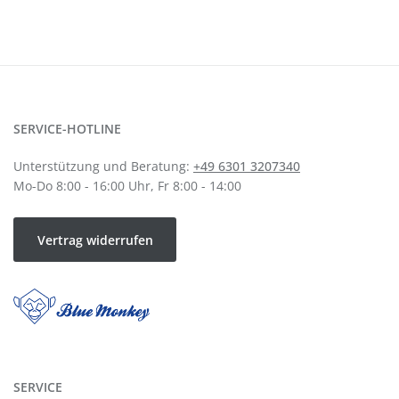
SERVICE-HOTLINE
Unterstützung und Beratung:
+49 6301 3207340
Mo-Do 8:00 - 16:00 Uhr, Fr 8:00 - 14:00
Vertrag widerrufen
SERVICE