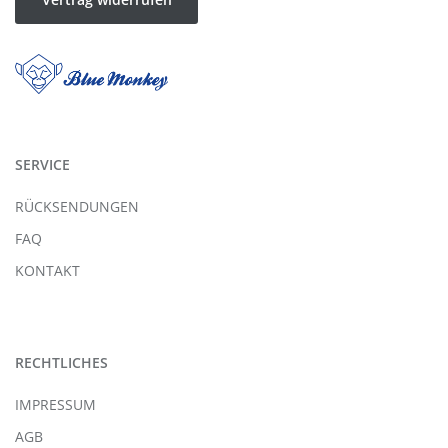
SERVICE
RÜCKSENDUNGEN
FAQ
KONTAKT
RECHTLICHES
IMPRESSUM
AGB