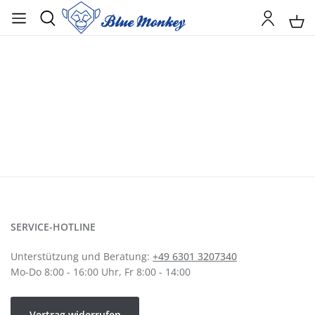
SERVICE-HOTLINE
Unterstützung und Beratung:
+49 6301 3207340
Mo-Do 8:00 - 16:00 Uhr, Fr 8:00 - 14:00
Vertrag widerrufen