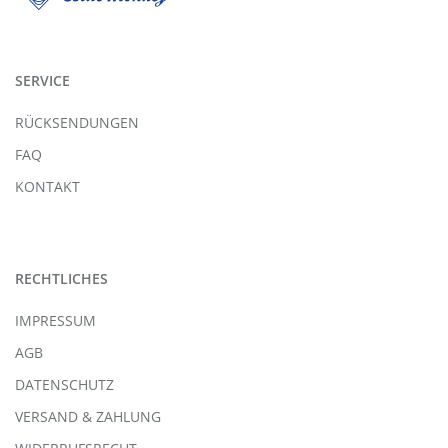
SERVICE
RÜCKSENDUNGEN
FAQ
KONTAKT
RECHTLICHES
IMPRESSUM
AGB
DATENSCHUTZ
VERSAND & ZAHLUNG