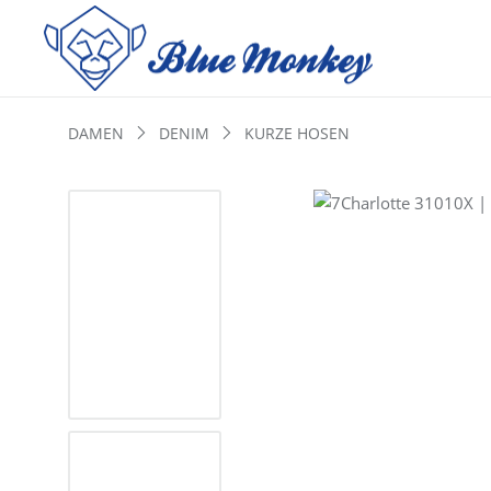
DAMEN
DENIM
KURZE HOSEN
Bildergalerie überspringen