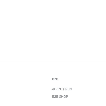
B2B
AGENTUREN
B2B SHOP