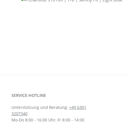
SERVICE-HOTLINE
Unterstützung und Beratung:
+49 6301
3207340
Mo-Do 8:00 - 16:00 Uhr, Fr 8:00 - 14:00