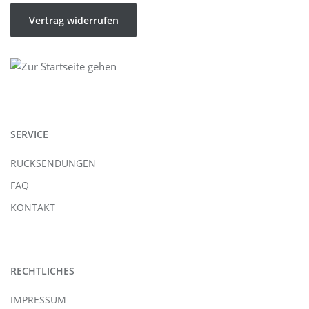
Vertrag widerrufen
SERVICE
RÜCKSENDUNGEN
FAQ
KONTAKT
RECHTLICHES
IMPRESSUM