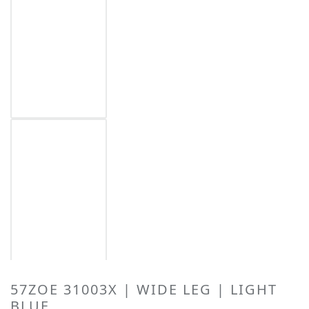
57ZOE 31003X | WIDE LEG | LIGHT
BLUE