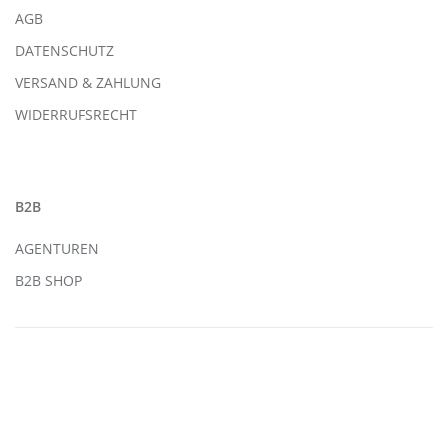
AGB
DATENSCHUTZ
VERSAND & ZAHLUNG
WIDERRUFSRECHT
B2B
AGENTUREN
B2B SHOP