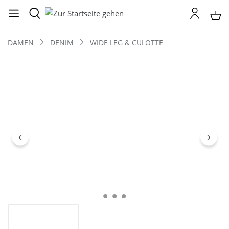
DAMEN
DENIM
WIDE LEG & CULOTTE
Bildergalerie überspringen