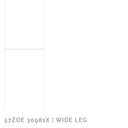
57ZOE 30981X | WIDE LEG