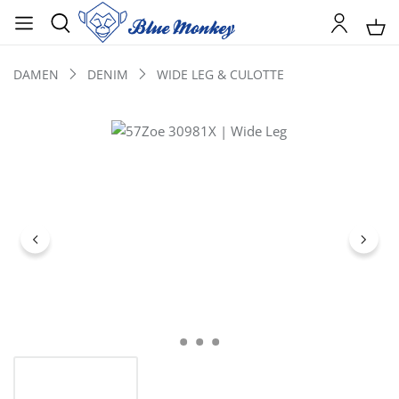
DAMEN
DENIM
WIDE LEG & CULOTTE
Bildergalerie überspringen