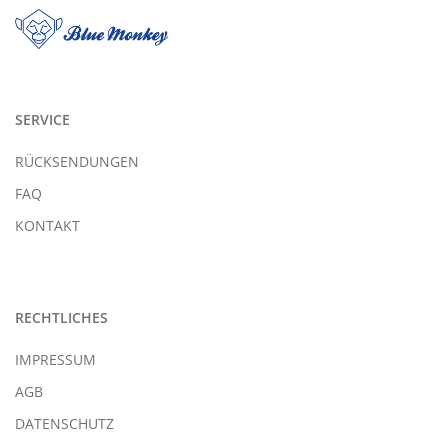
SERVICE
RÜCKSENDUNGEN
FAQ
KONTAKT
RECHTLICHES
IMPRESSUM
AGB
DATENSCHUTZ