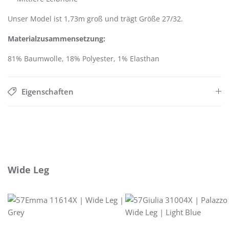
Unser Model ist 1,73m groß und trägt Größe 27/32.
Materialzusammensetzung:
81% Baumwolle, 18% Polyester, 1% Elasthan
Eigenschaften
Produktgalerie überspringen
Wide Leg