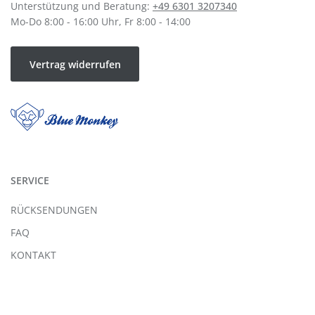
Unterstützung und Beratung:
+49 6301 3207340
Mo-Do 8:00 - 16:00 Uhr, Fr 8:00 - 14:00
Vertrag widerrufen
SERVICE
RÜCKSENDUNGEN
FAQ
KONTAKT