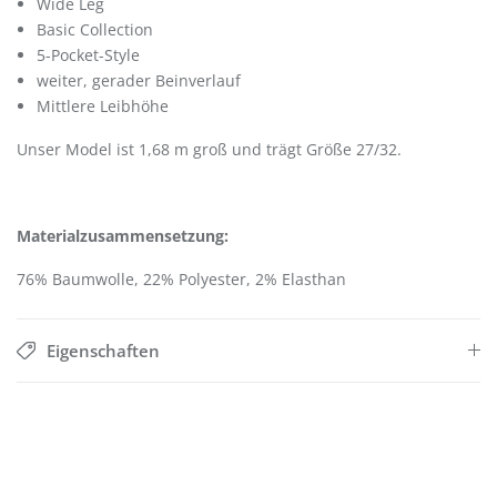
Wide Leg
Basic Collection
5-Pocket-Style
weiter, gerader Beinverlauf
Mittlere Leibhöhe
Unser Model ist 1,68 m groß und trägt Größe 27/32.
Materialzusammensetzung:
76% Baumwolle, 22% Polyester, 2% Elasthan
Eigenschaften