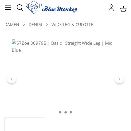
DAMEN
DENIM
WIDE LEG & CULOTTE
Bildergalerie überspringen