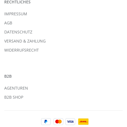
RECHTLICHES
IMPRESSUM
AGB
DATENSCHUTZ
VERSAND & ZAHLUNG
WIDERRUFSRECHT
B2B
AGENTUREN
B2B SHOP