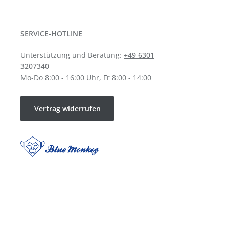
SERVICE-HOTLINE
Unterstützung und Beratung:
+49 6301
3207340
Mo-Do 8:00 - 16:00 Uhr, Fr 8:00 - 14:00
Vertrag widerrufen