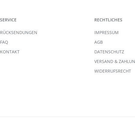
SERVICE
RECHTLICHES
RÜCKSENDUNGEN
IMPRESSUM
FAQ
AGB
KONTAKT
DATENSCHUTZ
VERSAND & ZAHLU
WIDERRUFSRECHT