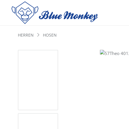
HERREN
HOSEN
Bildergalerie überspringen