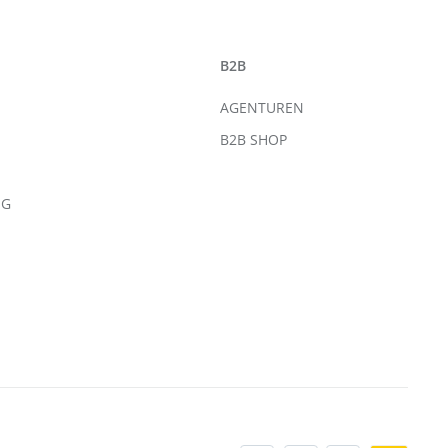
B2B
AGENTUREN
B2B SHOP
NG