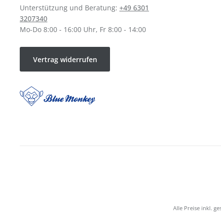
Unterstützung und Beratung:
+49 6301
3207340
Mo-Do 8:00 - 16:00 Uhr, Fr 8:00 - 14:00
Vertrag widerrufen
Alle Preise inkl. g