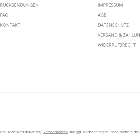
RÜCKSENDUNGEN
IMPRESSUM
FAQ
AGB
KONTAKT
DATENSCHUTZ
VERSAND & ZAHLU
WIDERRUFSRECHT
esetzl. Mehrwertsteuer zzgl.
Versandkosten
und ggf. Nachnahmegebühren, wenn nicht 