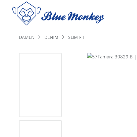
DAMEN
DENIM
SLIM FIT
Bildergalerie überspringen