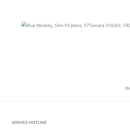
Bl
SERVICE-HOTLINE