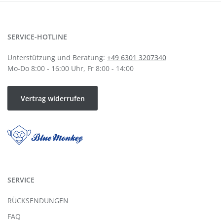
SERVICE-HOTLINE
Unterstützung und Beratung:
+49 6301 3207340
Mo-Do 8:00 - 16:00 Uhr, Fr 8:00 - 14:00
Vertrag widerrufen
SERVICE
RÜCKSENDUNGEN
FAQ