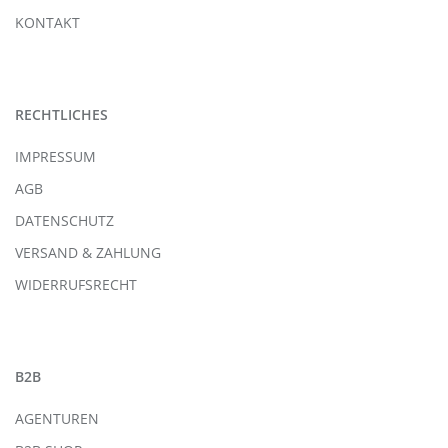
KONTAKT
RECHTLICHES
IMPRESSUM
AGB
DATENSCHUTZ
VERSAND & ZAHLUNG
WIDERRUFSRECHT
B2B
AGENTUREN