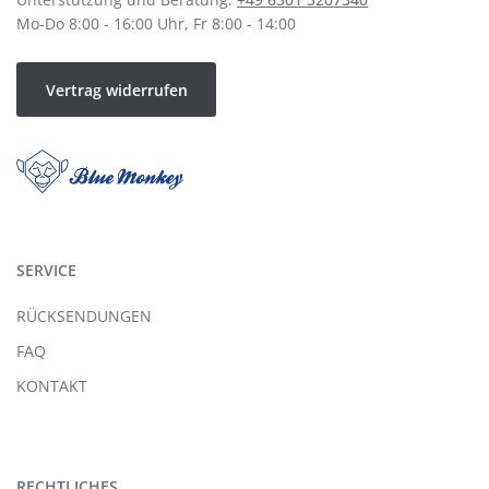
Mo-Do 8:00 - 16:00 Uhr, Fr 8:00 - 14:00
Vertrag widerrufen
SERVICE
RÜCKSENDUNGEN
FAQ
KONTAKT
RECHTLICHES