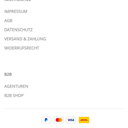
IMPRESSUM
AGB
DATENSCHUTZ
VERSAND & ZAHLUNG
WIDERRUFSRECHT
B2B
AGENTUREN
B2B SHOP