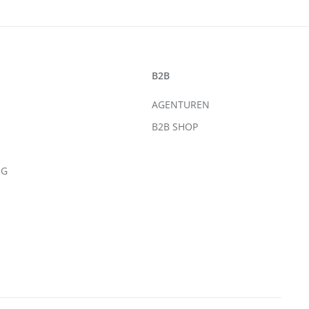
B2B
AGENTUREN
B2B SHOP
NG