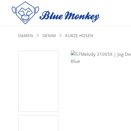
DAMEN
DENIM
KURZE HOSEN
Bildergalerie überspringen