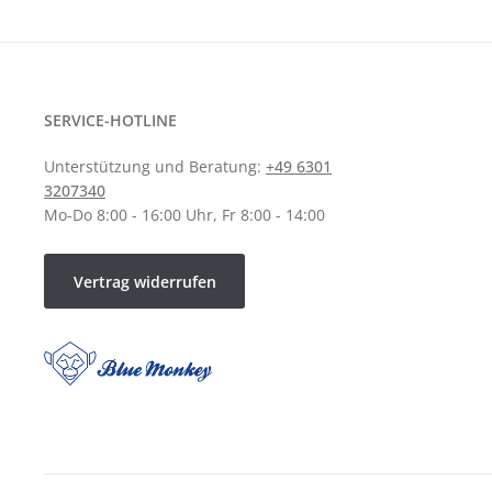
SERVICE-HOTLINE
Unterstützung und Beratung:
+49 6301
3207340
Mo-Do 8:00 - 16:00 Uhr, Fr 8:00 - 14:00
Vertrag widerrufen