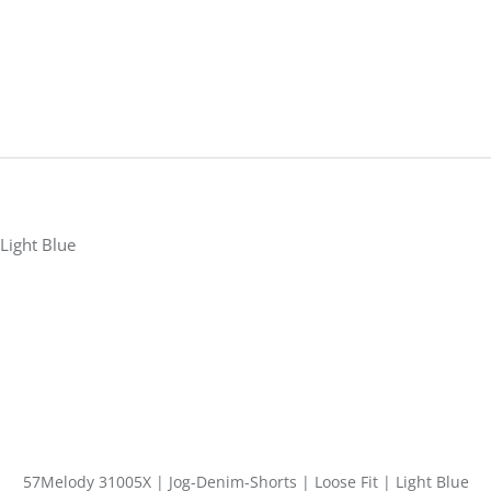
57Melody 31005X | Jog-Denim-Shorts | Loose Fit | Light Blue