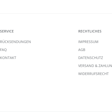
SERVICE
RECHTLICHES
RÜCKSENDUNGEN
IMPRESSUM
FAQ
AGB
KONTAKT
DATENSCHUTZ
VERSAND & ZAHLU
WIDERRUFSRECHT