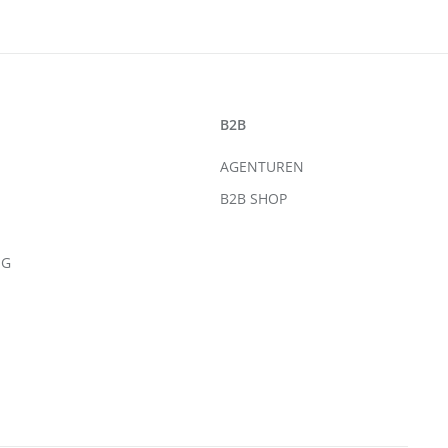
B2B
AGENTUREN
B2B SHOP
NG