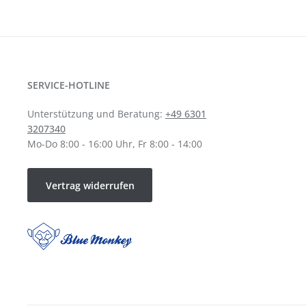
SERVICE-HOTLINE
Unterstützung und Beratung:
+49 6301
3207340
Mo-Do 8:00 - 16:00 Uhr, Fr 8:00 - 14:00
Vertrag widerrufen