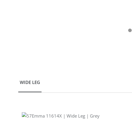
WIDE LEG
Produktgalerie überspringen