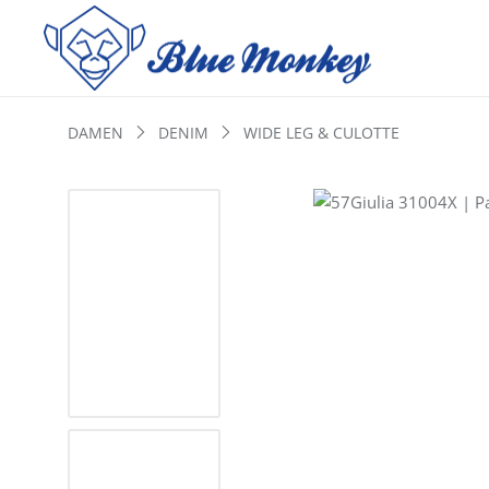
DAMEN
DENIM
WIDE LEG & CULOTTE
Bildergalerie überspringen