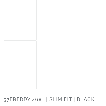
57FREDDY 4681 | SLIM FIT | BLACK