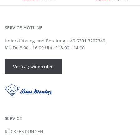
SERVICE-HOTLINE
Unterstützung und Beratung:
+49 6301 3207340
Mo-Do 8:00 - 16:00 Uhr, Fr 8:00 - 14:00
Vertrag widerrufen
SERVICE
RÜCKSENDUNGEN