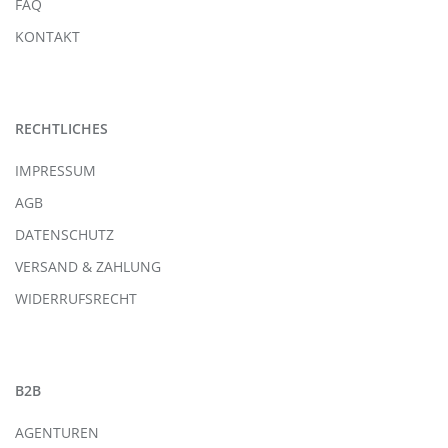
FAQ
KONTAKT
RECHTLICHES
IMPRESSUM
AGB
DATENSCHUTZ
VERSAND & ZAHLUNG
WIDERRUFSRECHT
B2B
AGENTUREN