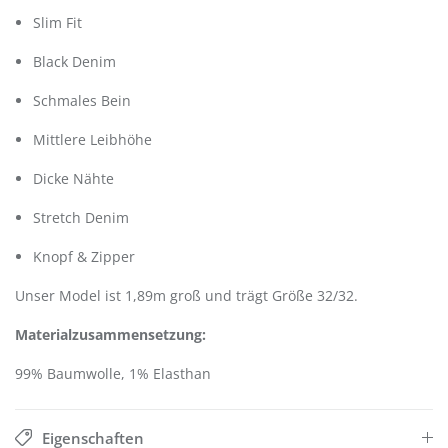
Slim Fit
Black Denim
Schmales Bein
Mittlere Leibhöhe
Dicke Nähte
Stretch Denim
Knopf & Zipper
Unser Model ist 1,89m groß und trägt Größe 32/32.
Materialzusammensetzung:
99% Baumwolle, 1% Elasthan
Eigenschaften