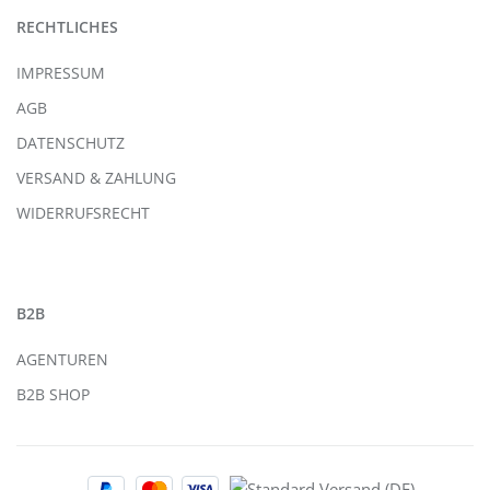
RECHTLICHES
IMPRESSUM
AGB
DATENSCHUTZ
VERSAND & ZAHLUNG
WIDERRUFSRECHT
B2B
AGENTUREN
B2B SHOP