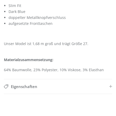
Slim Fit
Dark Blue
doppelter Metallknopfverschluss
aufgesetzte Fronttaschen
Unser Model ist 1,68 m groß und trägt Größe 27.
Materialzusammensetzung:
64% Baumwolle, 23% Polyester, 10% Viskose, 3% Elasthan
Eigenschaften