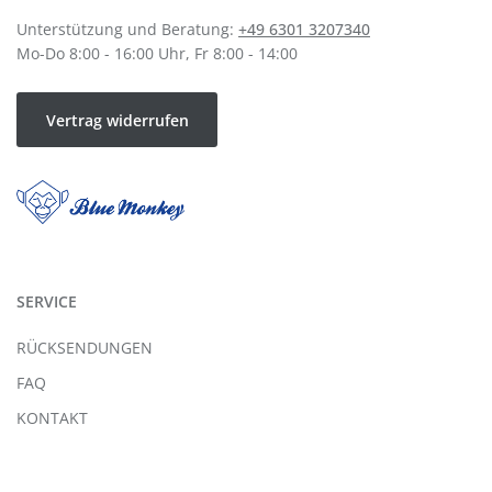
Unterstützung und Beratung:
+49 6301 3207340
Mo-Do 8:00 - 16:00 Uhr, Fr 8:00 - 14:00
Vertrag widerrufen
SERVICE
RÜCKSENDUNGEN
FAQ
KONTAKT