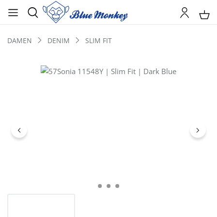
DAMEN
DENIM
SLIM FIT
Bildergalerie überspringen