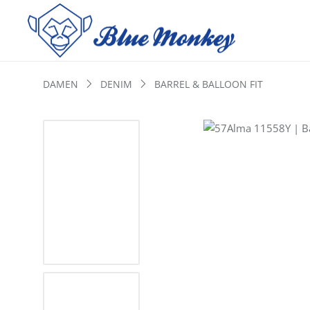
DAMEN
DENIM
BARREL & BALLOON FIT
Bildergalerie überspringen