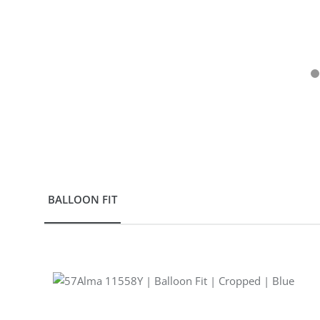
BALLOON FIT
Produktgalerie überspringen