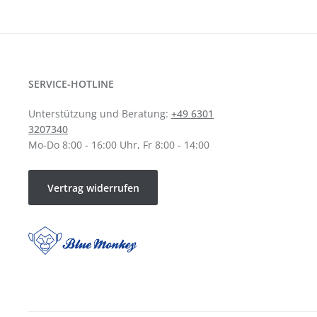
SERVICE-HOTLINE
Unterstützung und Beratung:
+49 6301
3207340
Mo-Do 8:00 - 16:00 Uhr, Fr 8:00 - 14:00
Vertrag widerrufen