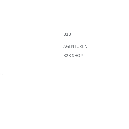
B2B
AGENTUREN
B2B SHOP
NG