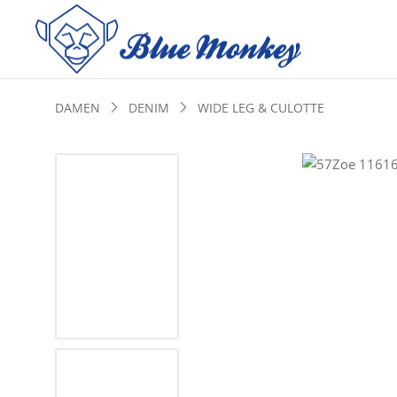
DAMEN
DENIM
WIDE LEG & CULOTTE
Bildergalerie überspringen