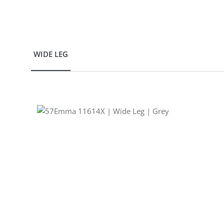
WIDE LEG
Produktgalerie überspringen