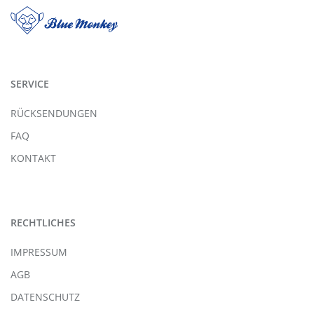
SERVICE
RÜCKSENDUNGEN
FAQ
KONTAKT
RECHTLICHES
IMPRESSUM
AGB
DATENSCHUTZ