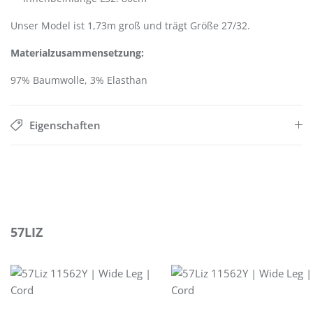
Unser Model ist 1,73m groß und trägt Größe 27/32.
Materialzusammensetzung:
97% Baumwolle, 3% Elasthan
Eigenschaften
Produktgalerie überspringen
57LIZ