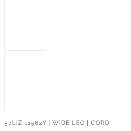
57LIZ 11562Y | WIDE LEG | CORD