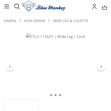
DAMEN
NON-DENIM
WIDE LEG & CULOTTE
Bildergalerie überspringen