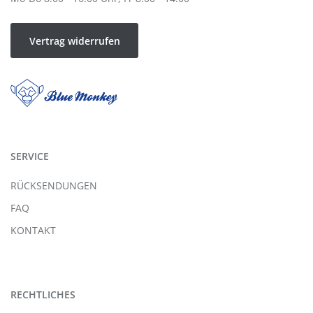
Vertrag widerrufen
SERVICE
RÜCKSENDUNGEN
FAQ
KONTAKT
RECHTLICHES