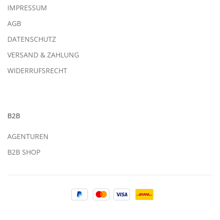
IMPRESSUM
AGB
DATENSCHUTZ
VERSAND & ZAHLUNG
WIDERRUFSRECHT
B2B
AGENTUREN
B2B SHOP