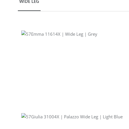
WIDE LEG
Produktgalerie überspringen