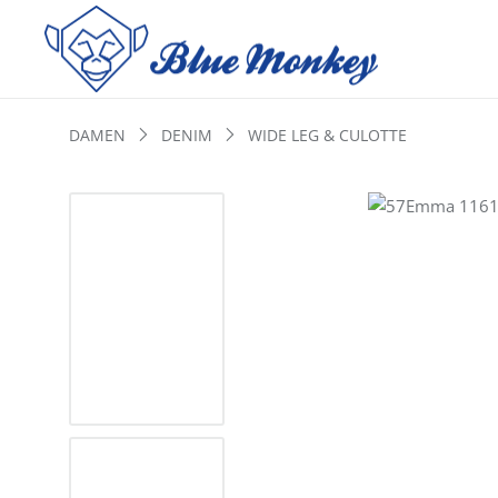
DAMEN
DENIM
WIDE LEG & CULOTTE
Bildergalerie überspringen