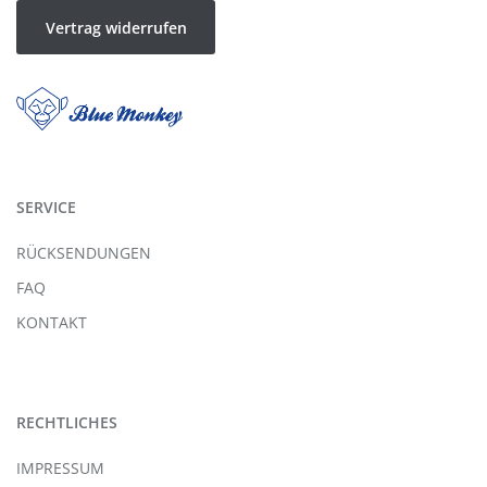
Vertrag widerrufen
SERVICE
RÜCKSENDUNGEN
FAQ
KONTAKT
RECHTLICHES
IMPRESSUM