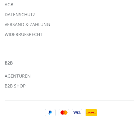
AGB
DATENSCHUTZ
VERSAND & ZAHLUNG
WIDERRUFSRECHT
B2B
AGENTUREN
B2B SHOP