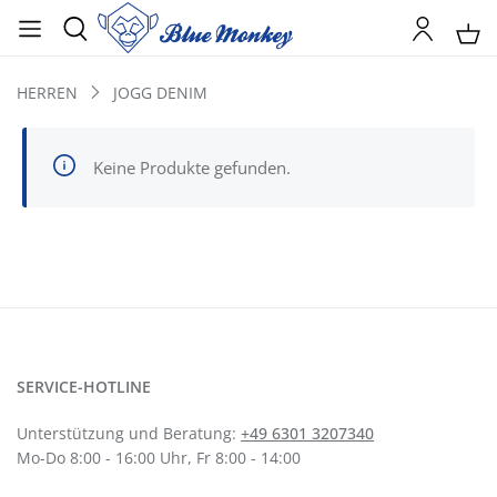
HERREN
JOGG DENIM
Keine Produkte gefunden.
SERVICE-HOTLINE
Unterstützung und Beratung:
+49 6301 3207340
Mo-Do 8:00 - 16:00 Uhr, Fr 8:00 - 14:00